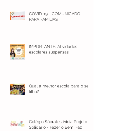
COVID-19 - COMUNICADO
PARA FAMÍLIAS
IMPORTANTE: Atividades
escolares suspensas
Qual a melhor escola para o seu
filho?
Colégio Sócrates inicia Projeto
Solidário - Fazer o Bem, Faz