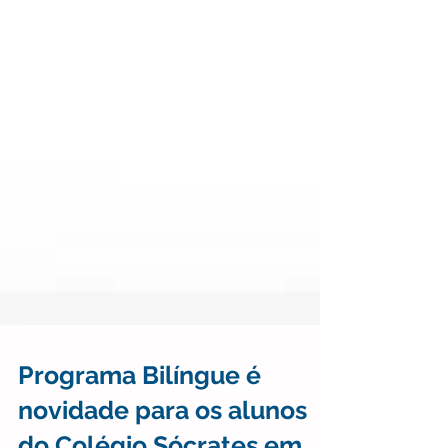
Programa Bilíngue é