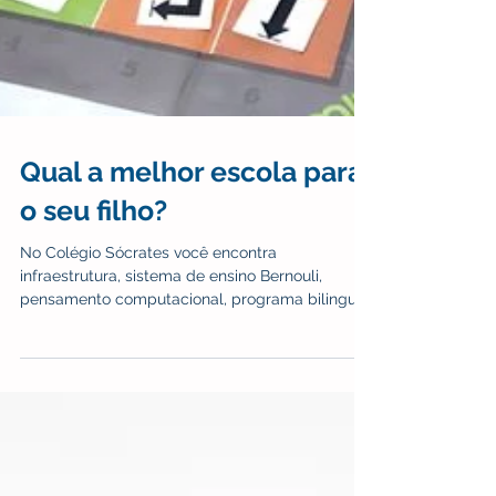
Qual a melhor escola para
o seu filho?
No Colégio Sócrates você encontra
infraestrutura, sistema de ensino Bernouli,
pensamento computacional, programa bilingue
e formação complet