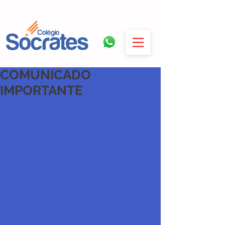
COMUNICADO
IMPORTANTE