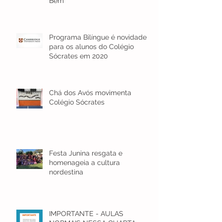
Bem
Programa Bilíngue é novidade
para os alunos do Colégio
Sócrates em 2020
Chá dos Avós movimenta
Colégio Sócrates
Festa Junina resgata e
homenageia a cultura
nordestina
IMPORTANTE - AULAS