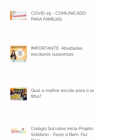
COVID-19 - COMUNICADO
PARA FAMÍLIAS
IMPORTANTE: Atividades
escolares suspensas
Qual a melhor escola para o seu
filho?
Colégio Sócrates inicia Projeto
Solidário - Fazer o Bem, Faz