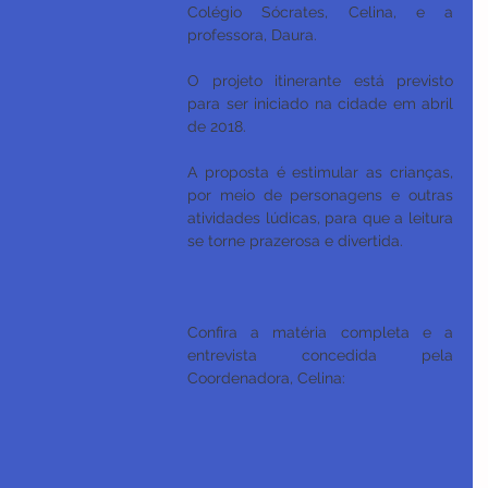
Colégio Sócrates, Celina, e a 
professora, Daura.
O projeto itinerante está previsto 
para ser iniciado na cidade em abril 
de 2018. 
A proposta é estimular as crianças, 
por meio de personagens e outras 
atividades lúdicas, para que a leitura 
se torne prazerosa e divertida.
Confira a matéria completa e a 
entrevista concedida pela 
Coordenadora, Celina: